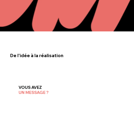
De l'idée à la réalisation
VOUS AVEZ
UN MESSAGE ?